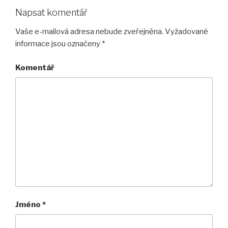
Napsat komentář
Vaše e-mailová adresa nebude zveřejněna.
Vyžadované
informace jsou označeny
*
Komentář
Jméno
*